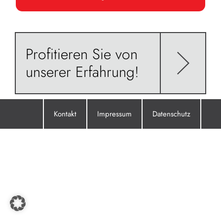
Profitieren Sie von
unserer Erfahrung!
Kontakt
Impressum
Datenschutz