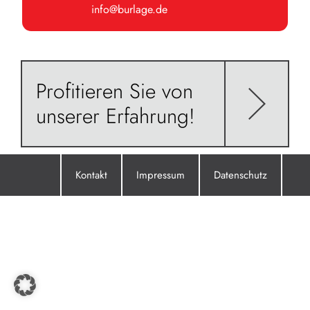
info@burlage.de
Profitieren Sie von
unserer Erfahrung!
Kontakt
Impressum
Datenschutz