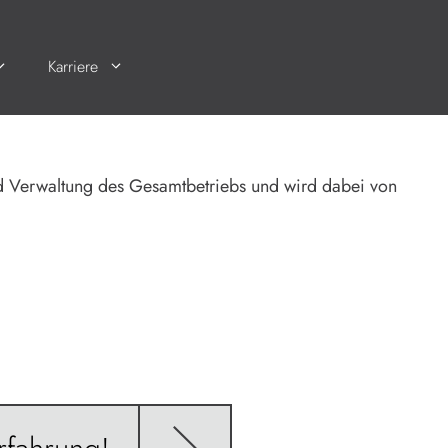
Karriere
nd Verwaltung des Gesamtbetriebs und wird dabei von