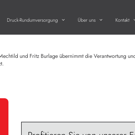
Druck-Rundumversorgung
Über uns
Kontakt
 Mechtild und Fritz Burlage übernimmt die Verantwortung u
t.