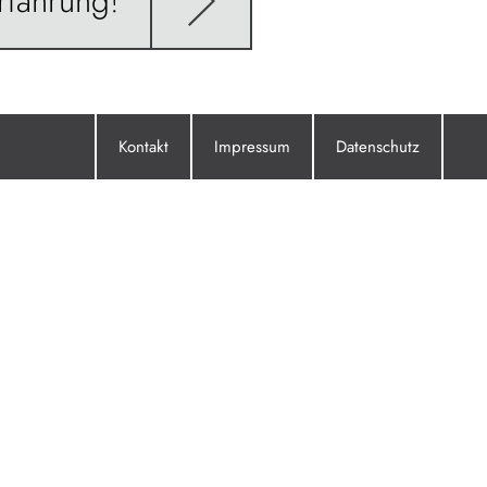
rfahrung!
Kontakt
Impressum
Datenschutz